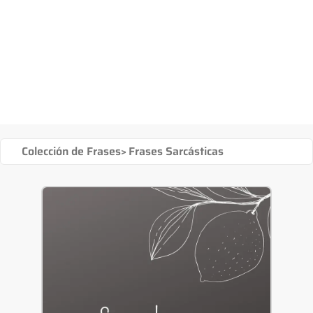
Colección de Frases
>
Frases Sarcásticas