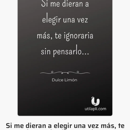
Si me dieran a elegir una vez más, te