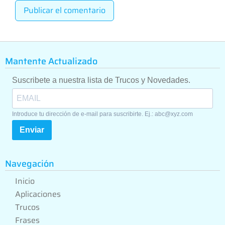
Mantente Actualizado
Suscribete a nuestra lista de Trucos y Novedades.
Introduce tu dirección de e-mail para suscribirte. Ej.: abc@xyz.com
Enviar
Navegación
Inicio
Aplicaciones
Trucos
Frases