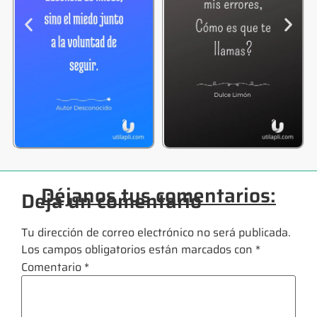
Déjanos tus comentarios:
Deja un comentario
Tu dirección de correo electrónico no será publicada.
Los campos obligatorios están marcados con
*
Comentario
*