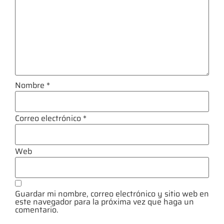
Nombre
*
Correo electrónico
*
Web
Guardar mi nombre, correo electrónico y sitio web en
este navegador para la próxima vez que haga un
comentario.