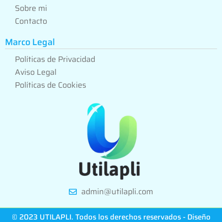
Sobre mi
Contacto
Marco Legal
Políticas de Privacidad
Aviso Legal
Políticas de Cookies
admin@utilapli.com
© 2023 UTILAPLI. Todos los derechos reservados - Diseño