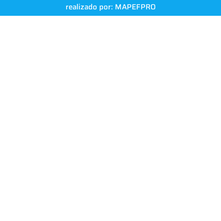
realizado por:
MAPEFPRO