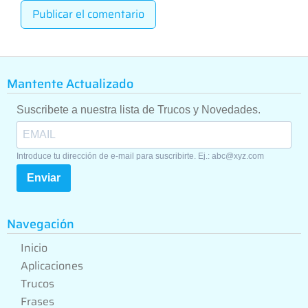
Mantente Actualizado
Suscribete a nuestra lista de Trucos y Novedades.
Introduce tu dirección de e-mail para suscribirte. Ej.: abc@xyz.com
Enviar
Navegación
Inicio
Aplicaciones
Trucos
Frases