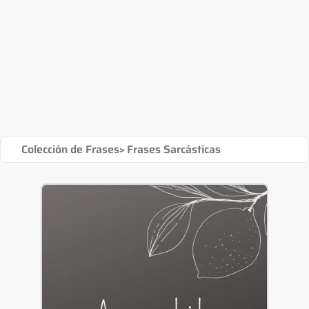
Colección de Frases
>
Frases Sarcásticas