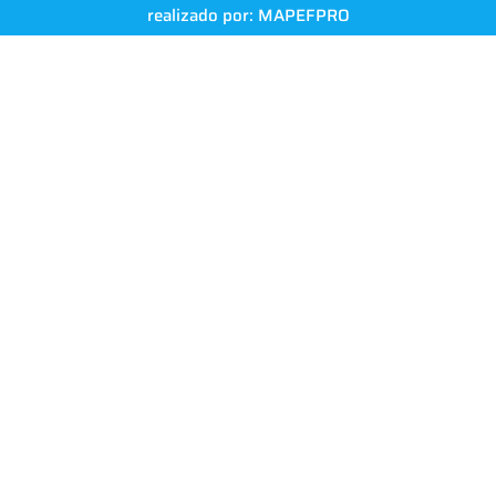
realizado por:
MAPEFPRO