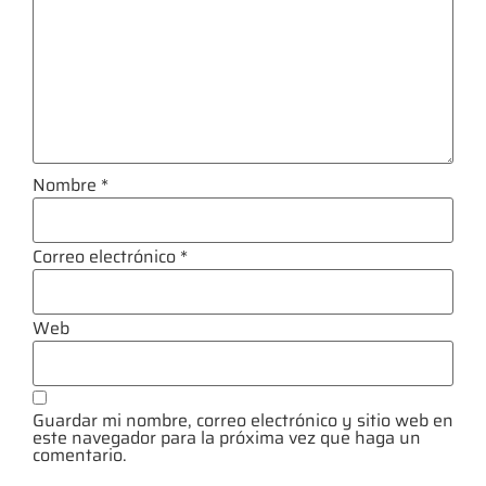
Nombre
*
Correo electrónico
*
Web
Guardar mi nombre, correo electrónico y sitio web en
este navegador para la próxima vez que haga un
comentario.