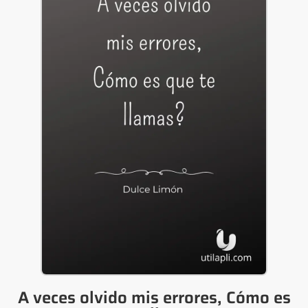
A veces olvido mis errores, Cómo es