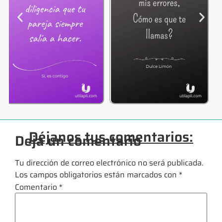
Déjanos tus comentarios:
Deja un comentario
Tu dirección de correo electrónico no será publicada.
Los campos obligatorios están marcados con
*
Comentario
*