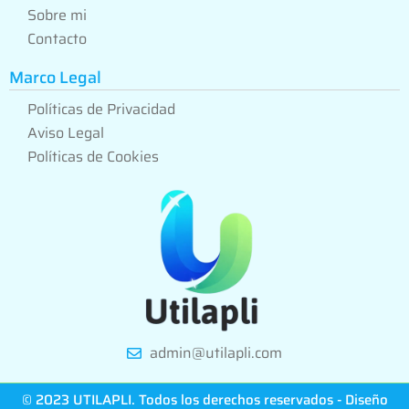
Sobre mi
Contacto
Marco Legal
Políticas de Privacidad
Aviso Legal
Políticas de Cookies
admin@utilapli.com
© 2023 UTILAPLI. Todos los derechos reservados - Diseño