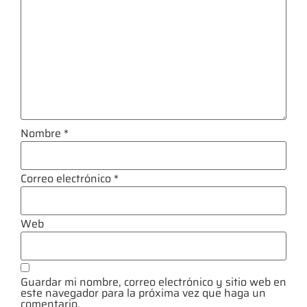
Nombre
*
Correo electrónico
*
Web
Guardar mi nombre, correo electrónico y sitio web en
este navegador para la próxima vez que haga un
comentario.