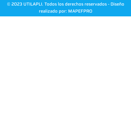
© 2023 UTILAPLI. Todos los derechos reservados - Diseño
realizado por:
MAPEFPRO