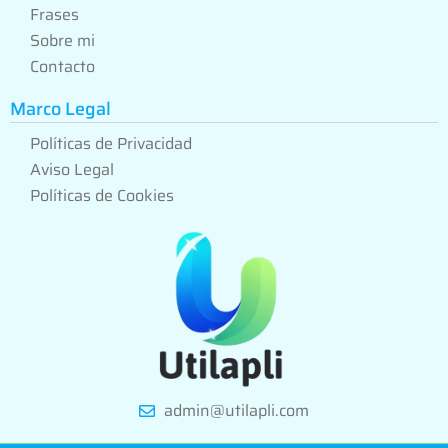
Frases
Sobre mi
Contacto
Marco Legal
Políticas de Privacidad
Aviso Legal
Políticas de Cookies
admin@utilapli.com