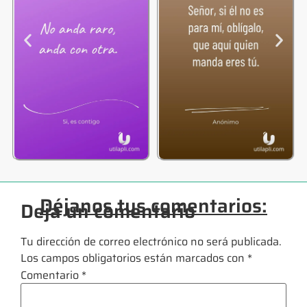
Déjanos tus comentarios:
Deja un comentario
Tu dirección de correo electrónico no será publicada.
Los campos obligatorios están marcados con
*
Comentario
*