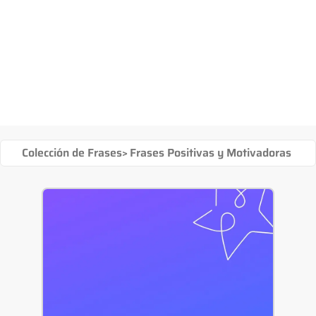
Colección de Frases
>
Frases Positivas y Motivadoras