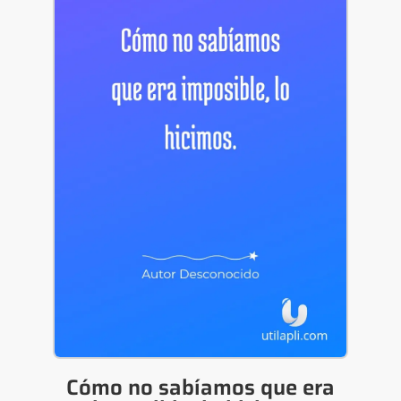
Cómo no sabíamos que era