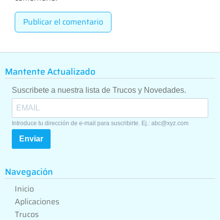
Mantente Actualizado
Suscribete a nuestra lista de Trucos y Novedades.
Introduce tu dirección de e-mail para suscribirte. Ej.: abc@xyz.com
Enviar
Navegación
Inicio
Aplicaciones
Trucos