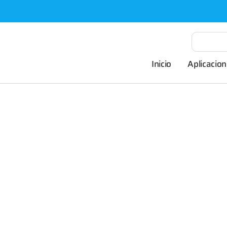
Inicio
Aplicacion