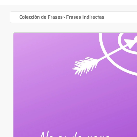
Colección de Frases
>
Frases Indirectas