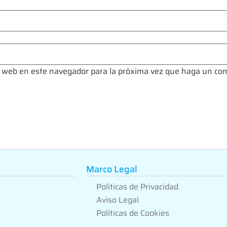
io web en este navegador para la próxima vez que haga un co
Marco Legal
Políticas de Privacidad
Aviso Legal
Políticas de Cookies