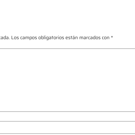
cada.
Los campos obligatorios están marcados con
*