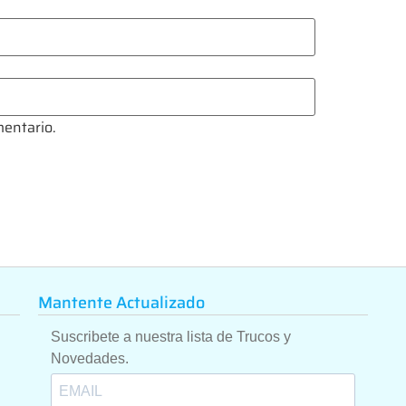
mentario.
Mantente Actualizado
Suscribete a nuestra lista de Trucos y
Novedades.