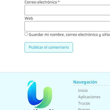
Correo electrónico
*
Web
Guardar mi nombre, correo electrónico y sit
Navegación
Inicio
Aplicaciones
Trucos
Frases