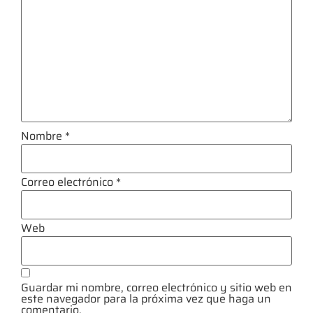
Nombre
*
Correo electrónico
*
Web
Guardar mi nombre, correo electrónico y sitio web en
este navegador para la próxima vez que haga un
comentario.