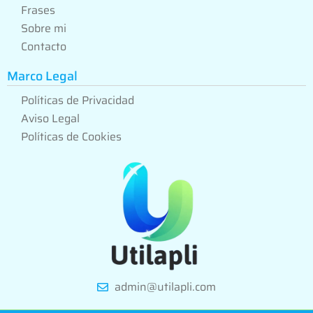
Frases
Sobre mi
Contacto
Marco Legal
Políticas de Privacidad
Aviso Legal
Políticas de Cookies
admin@utilapli.com