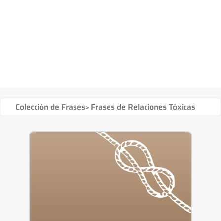
Colección de Frases
>
Frases de Relaciones Tóxicas