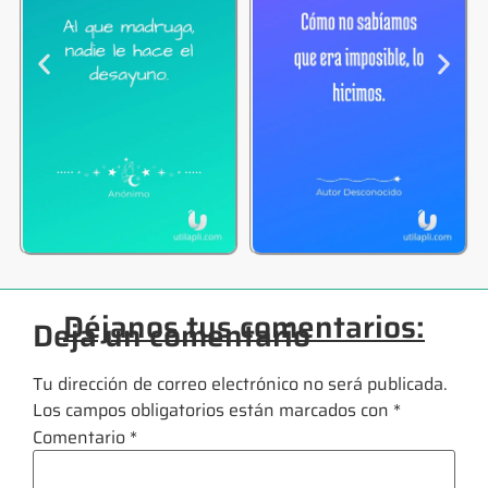
Déjanos tus comentarios:
Deja un comentario
Tu dirección de correo electrónico no será publicada.
Los campos obligatorios están marcados con
*
Comentario
*