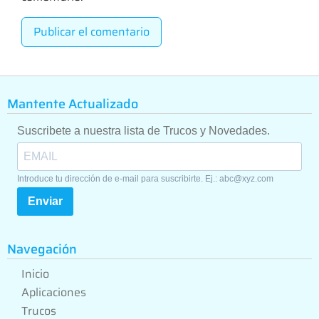
Mantente Actualizado
Suscribete a nuestra lista de Trucos y Novedades.
Introduce tu dirección de e-mail para suscribirte. Ej.: abc@xyz.com
Enviar
Navegación
Inicio
Aplicaciones
Trucos