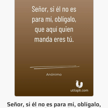
Señor, si él no es para mí, oblígalo,