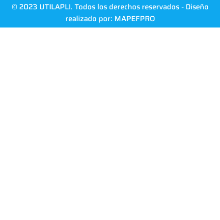
© 2023 UTILAPLI. Todos los derechos reservados - Diseño
realizado por:
MAPEFPRO