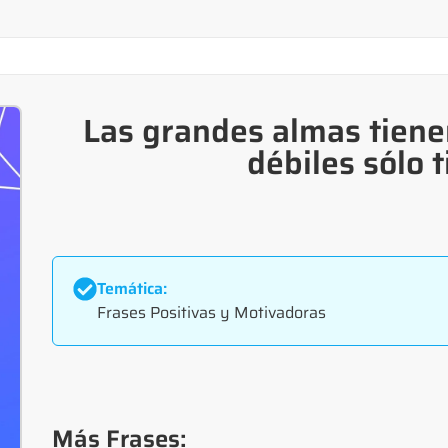
Las grandes almas tienen
débiles sólo 
Temática:
Frases Positivas y Motivadoras
Más Frases: