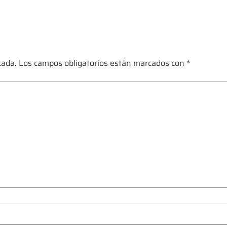
cada.
Los campos obligatorios están marcados con
*