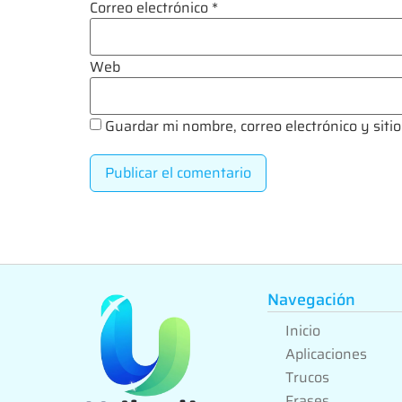
Correo electrónico
*
Web
Guardar mi nombre, correo electrónico y sit
Navegación
Inicio
Aplicaciones
Trucos
Frases