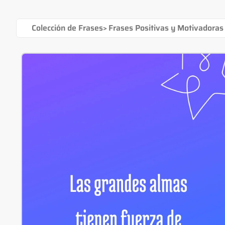
Colección de Frases
>
Frases Positivas y Motivadoras