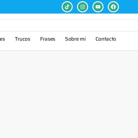
es
Trucos
Frases
Sobre mi
Contacto