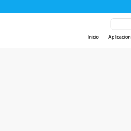
Inicio
Aplicacion