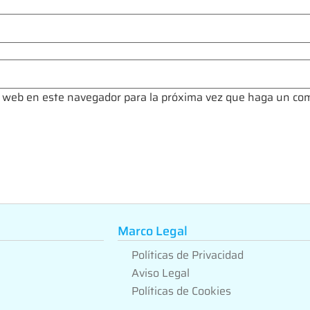
io web en este navegador para la próxima vez que haga un co
Marco Legal
Políticas de Privacidad
Aviso Legal
Políticas de Cookies