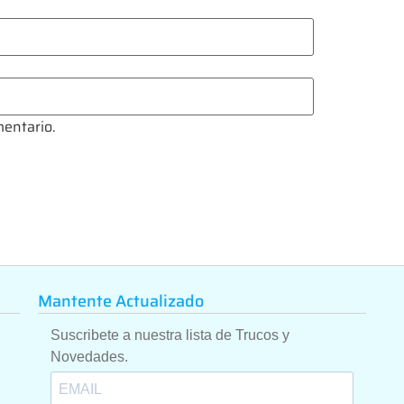
mentario.
Mantente Actualizado
Suscribete a nuestra lista de Trucos y
Novedades.