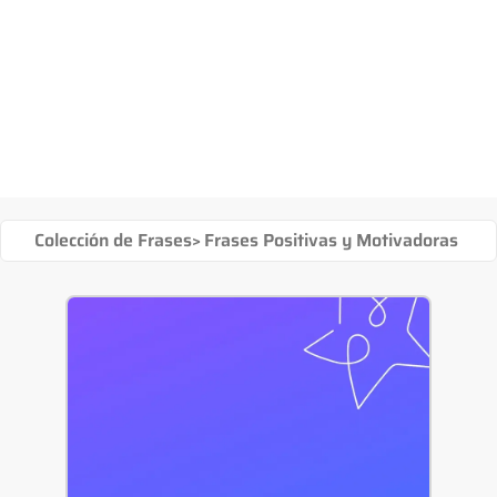
Colección de Frases
>
Frases Positivas y Motivadoras