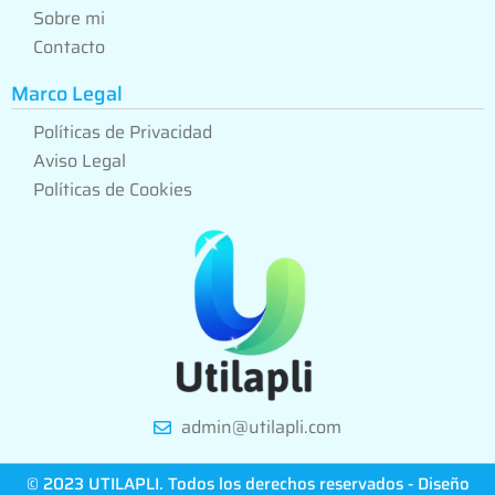
Sobre mi
Contacto
Marco Legal
Políticas de Privacidad
Aviso Legal
Políticas de Cookies
admin@utilapli.com
© 2023 UTILAPLI. Todos los derechos reservados - Diseño