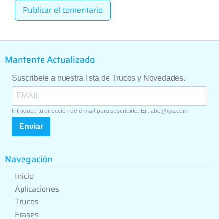
Mantente Actualizado
Suscribete a nuestra lista de Trucos y Novedades.
Introduce tu dirección de e-mail para suscribirte. Ej.: abc@xyz.com
Enviar
Navegación
Inicio
Aplicaciones
Trucos
Frases