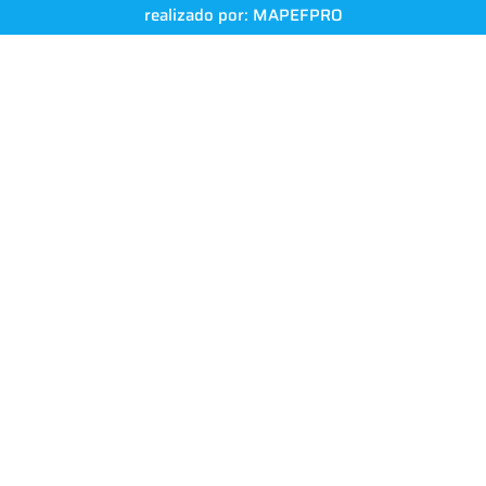
realizado por:
MAPEFPRO