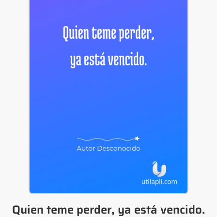
Quien teme perder, ya está vencido.