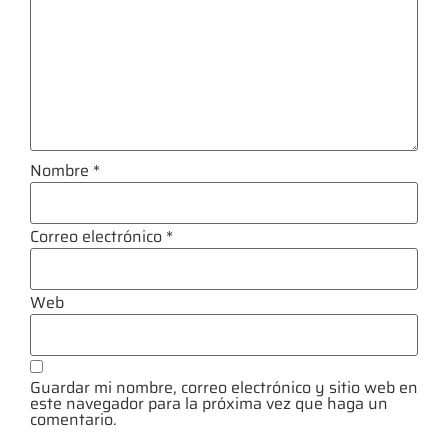
Nombre
*
Correo electrónico
*
Web
Guardar mi nombre, correo electrónico y sitio web en
este navegador para la próxima vez que haga un
comentario.