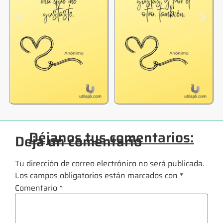
Déjanos tus comentarios:
Deja un comentario
Tu dirección de correo electrónico no será publicada.
Los campos obligatorios están marcados con
*
Comentario
*