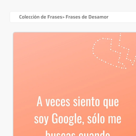
Colección de Frases
>
Frases de Desamor