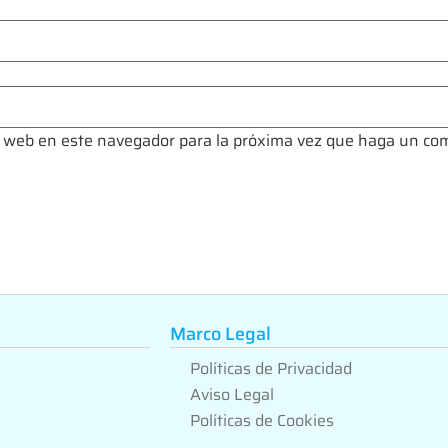
io web en este navegador para la próxima vez que haga un co
Marco Legal
Políticas de Privacidad
Aviso Legal
Políticas de Cookies