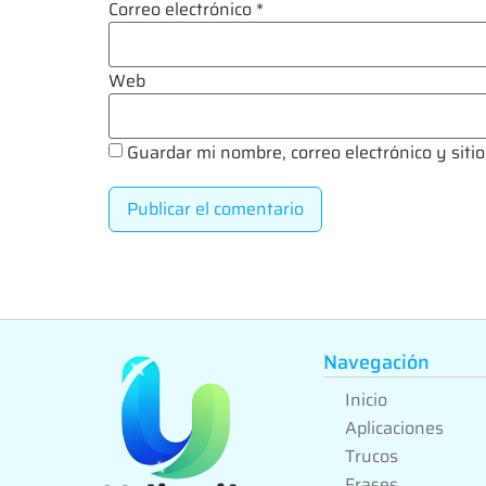
Correo electrónico
*
Web
Guardar mi nombre, correo electrónico y sit
Navegación
Inicio
Aplicaciones
Trucos
Frases