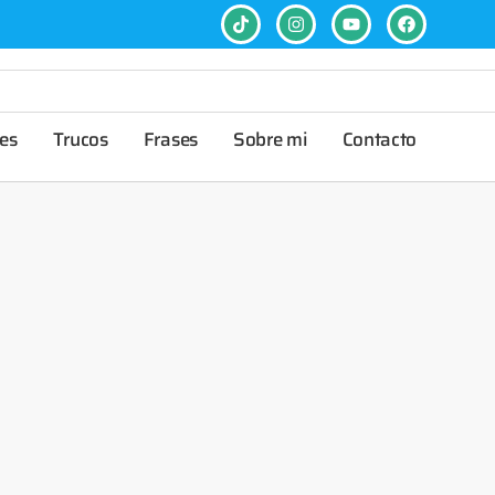
es
Trucos
Frases
Sobre mi
Contacto