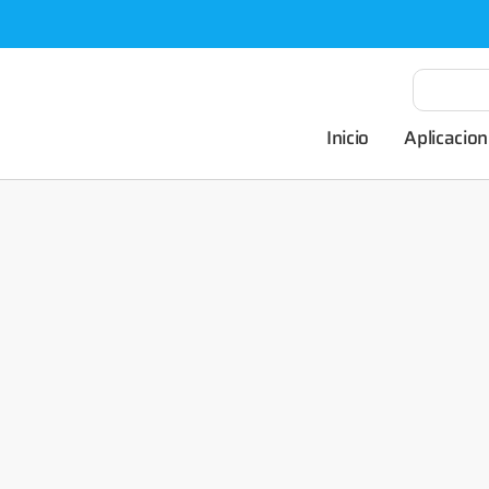
Inicio
Aplicacion