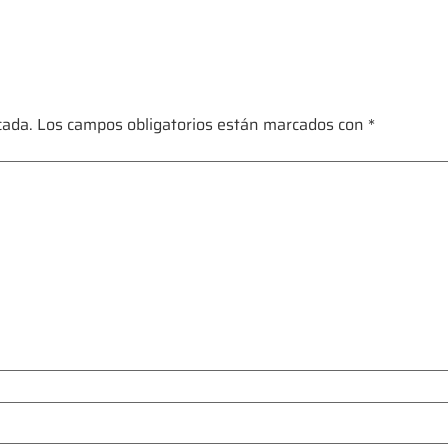
cada.
Los campos obligatorios están marcados con
*