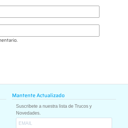
mentario.
Mantente Actualizado
Suscribete a nuestra lista de Trucos y
Novedades.