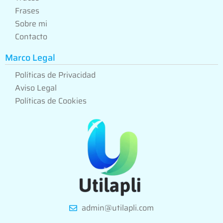
Frases
Sobre mi
Contacto
Marco Legal
Políticas de Privacidad
Aviso Legal
Políticas de Cookies
admin@utilapli.com