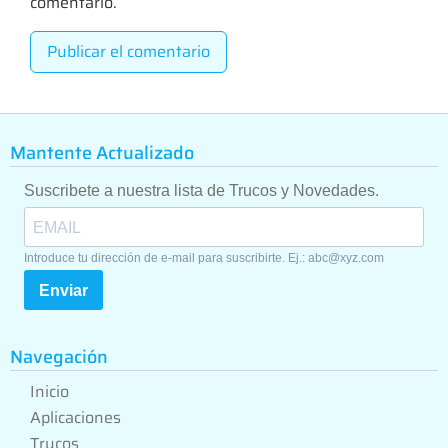
comentario.
Mantente Actualizado
Suscribete a nuestra lista de Trucos y Novedades.
Introduce tu dirección de e-mail para suscribirte. Ej.: abc@xyz.com
Enviar
Navegación
Inicio
Aplicaciones
Trucos