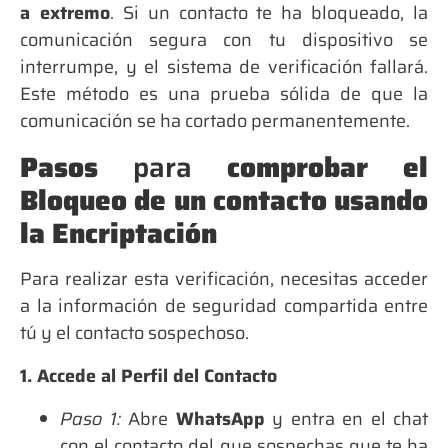
a extremo
. Si un contacto te ha bloqueado, la
comunicación segura con tu dispositivo se
interrumpe, y el sistema de verificación fallará.
Este método es una prueba sólida de que la
comunicación se ha cortado permanentemente.
Pasos
para
comprobar el
Bloqueo de un contacto usando
la Encriptación
Para realizar esta verificación, necesitas acceder
a la información de seguridad compartida entre
tú y el contacto sospechoso.
1. Accede al Perfil del Contacto
Paso 1:
Abre
WhatsApp
y entra en el chat
con el contacto del que sospechas que te ha