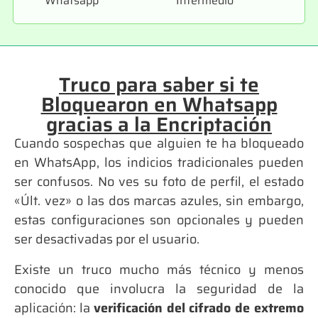
Whatsapp
Intermedio
Truco para saber si te
Bloquearon en Whatsapp
gracias a la Encriptación
Cuando sospechas que alguien te ha bloqueado
en WhatsApp, los indicios tradicionales pueden
ser confusos. No ves su foto de perfil, el estado
«Últ. vez» o las dos marcas azules, sin embargo,
estas configuraciones son opcionales y pueden
ser desactivadas por el usuario.
Existe un truco mucho más técnico y menos
conocido que involucra la seguridad de la
aplicación: la
verificación del cifrado de extremo