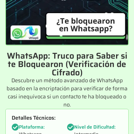
WhatsApp: Truco para Saber si
te Bloquearon (Verificación de
Cifrado)
Descubre un método avanzado de WhatsApp
basado en la encriptación para verificar de forma
casi inequívoca si un contacto te ha bloqueado o
no.
Detalles Técnicos:
Plataforma:
Nivel de Dificultad: