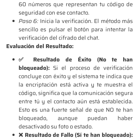
60 números que representan tu código de
seguridad con ese contacto.
Paso 6:
Inicia la verificación.
El método más
sencillo es pulsar el botón para intentar la
verificación del cifrado del chat.
Evaluación del Resultado:
✅ Resultado de Éxito (No te han
bloqueado):
Si el proceso de verificación
concluye con éxito y el sistema te indica que
la encriptación está activa y te muestra el
código, significa que la
comunicación segura
entre tú y el contacto aún está establecida
.
Esto es una fuerte señal de que
NO te han
bloqueado
, aunque puedan haber
desactivado su foto o estado.
❌ Resultado de Fallo (Sí te han bloqueado):