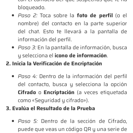
bloqueado.
Paso 2:
Toca sobre la
foto de perfil
(o el
nombre) del contacto en la parte superior
del chat. Esto te llevará a la pantalla de
información del perfil.
Paso 3:
En la pantalla de información, busca
y selecciona el
icono de información
.
2. Inicia la Verificación de Encriptación
Paso 4:
Dentro de la información del perfil
del contacto, busca y selecciona la opción
Cifrado
o
Encriptación
(a veces etiquetada
como «Seguridad y cifrado»).
3. Evalúa el Resultado de la Prueba
Paso 5:
Dentro de la sección de Cifrado,
puede que veas un código QR y una serie de