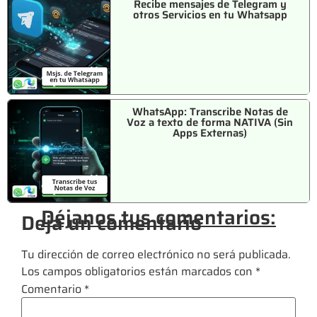
Recibe mensajes de Telegram y
otros Servicios en tu Whatsapp
WhatsApp: Transcribe Notas de
Voz a texto de forma NATIVA (Sin
Apps Externas)
Déjanos tus comentarios:
Deja un comentario
Tu dirección de correo electrónico no será publicada.
Los campos obligatorios están marcados con
*
Comentario
*