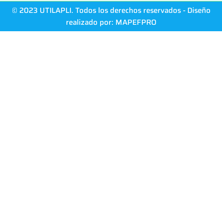
© 2023 UTILAPLI. Todos los derechos reservados - Diseño
realizado por:
MAPEFPRO