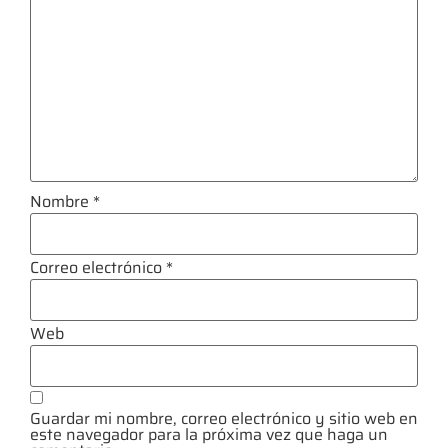
Nombre
*
Correo electrónico
*
Web
Guardar mi nombre, correo electrónico y sitio web en
este navegador para la próxima vez que haga un