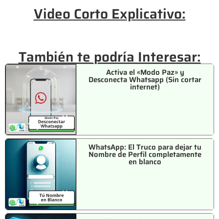
Video Corto Explicativo:
También te podría Interesar:
Activa el «Modo Paz» y
Desconecta Whatsapp (Sin cortar
internet)
WhatsApp: El Truco para dejar tu
Nombre de Perfil completamente
en blanco