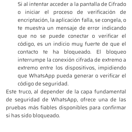
Si al intentar acceder a la pantalla de Cifrado
o iniciar el proceso de verificación de
encriptación,
la aplicación falla, se congela, o
te muestra un mensaje de error
indicando
que no se puede conectar o verificar el
código, es un indicio muy fuerte de que
el
contacto te ha bloqueado
. El bloqueo
interrumpe la conexión cifrada de extremo a
extremo entre los dispositivos, impidiendo
que WhatsApp pueda generar o verificar el
código de seguridad.
Este truco, al depender de la capa fundamental
de seguridad de WhatsApp, ofrece una de las
pruebas más fiables disponibles para confirmar
si has sido bloqueado.