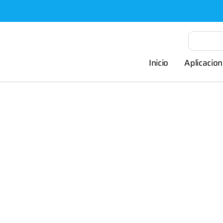
Inicio
Aplicacion