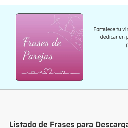
Fortalece tu ví
dedicar en 
Listado de Frases para Descarga