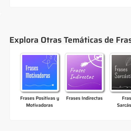
Explora Otras Temáticas de Fra
Frases Positivas y
Frases Indirectas
Fra
Motivadoras
Sarcás