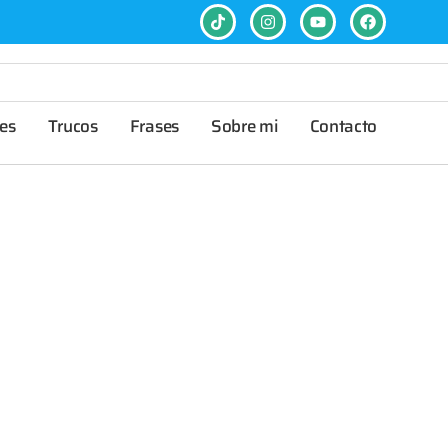
es
Trucos
Frases
Sobre mi
Contacto