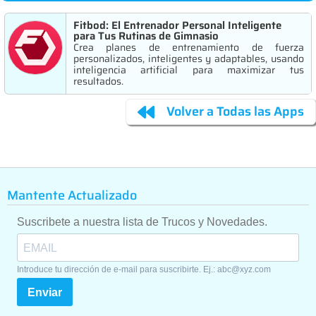
Fitbod: El Entrenador Personal Inteligente
para Tus Rutinas de Gimnasio
Crea planes de entrenamiento de fuerza
personalizados, inteligentes y adaptables, usando
inteligencia artificial para maximizar tus
resultados.
Volver a Todas las Apps
Mantente Actualizado
Suscribete a nuestra lista de Trucos y Novedades.
Introduce tu dirección de e-mail para suscribirte. Ej.: abc@xyz.com
Enviar