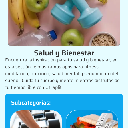
Salud y Bienestar
Encuentra la inspiración para tu salud y bienestar, en
esta sección te mostramos apps para fitness,
meditación, nutrición, salud mental y seguimiento del
sueño. ¡Cuida tu cuerpo y mente mientras disfrutas de
tu tiempo libre con Utilapli!
Subcategorías: