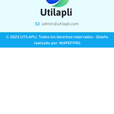
admin@utilapli.com
© 2023 UTILAPLI. Todos los derechos reservados - Diseño
realizado por:
MAPEFPRO