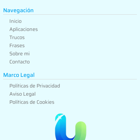
Navegación
Inicio
Aplicaciones
Trucos
Frases
Sobre mi
Contacto
Marco Legal
Políticas de Privacidad
Aviso Legal
Políticas de Cookies