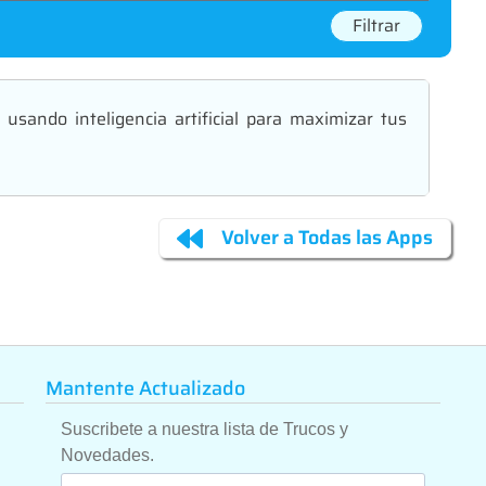
Filtrar
usando inteligencia artificial para maximizar tus
Volver a Todas las Apps
Mantente Actualizado
Suscribete a nuestra lista de Trucos y
Novedades.