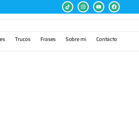
es
Trucos
Frases
Sobre mi
Contacto