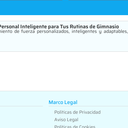
Personal Inteligente para Tus Rutinas de Gimnasio
ento de fuerza personalizados, inteligentes y adaptables, 
Marco Legal
Políticas de Privacidad
Aviso Legal
Políticas de Cookies