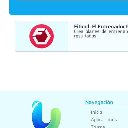
Fitbod: El Entrenador 
Crea planes de entrenami
resultados.
Navegación
Inicio
Aplicaciones
Trucos