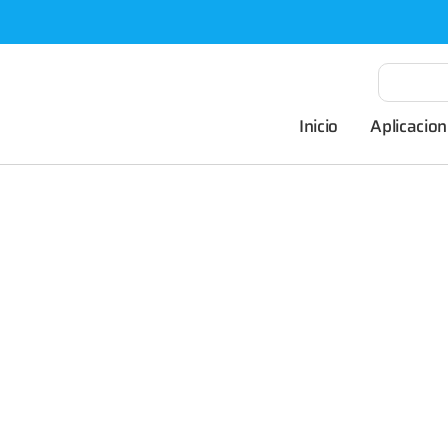
Inicio
Aplicacion