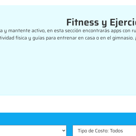
Fitness y Ejerci
 y mantente activo, en esta sección encontrarás apps con ru
tividad física y guías para entrenar en casa o en el gimnasio. 