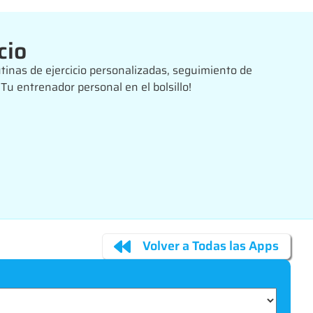
cio
tinas de ejercicio personalizadas, seguimiento de
¡Tu entrenador personal en el bolsillo!
Volver a Todas las Apps