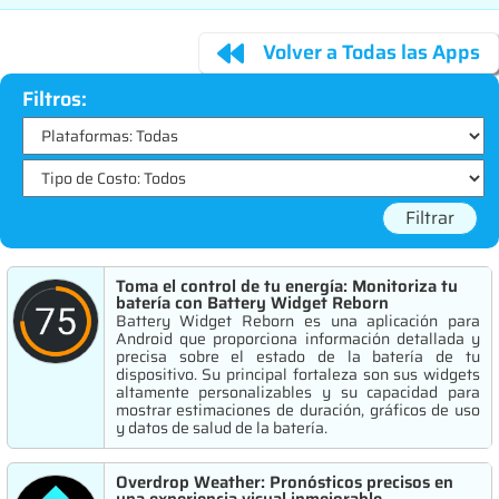
Volver a Todas las Apps
Filtros:
Filtrar
Toma el control de tu energía: Monitoriza tu
batería con Battery Widget Reborn
Battery Widget Reborn es una aplicación para
Android que proporciona información detallada y
precisa sobre el estado de la batería de tu
dispositivo. Su principal fortaleza son sus widgets
altamente personalizables y su capacidad para
mostrar estimaciones de duración, gráficos de uso
y datos de salud de la batería.
Overdrop Weather: Pronósticos precisos en