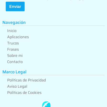
Enviar
Navegación
Inicio
Aplicaciones
Trucos
Frases
Sobre mi
Contacto
Marco Legal
Políticas de Privacidad
Aviso Legal
Políticas de Cookies