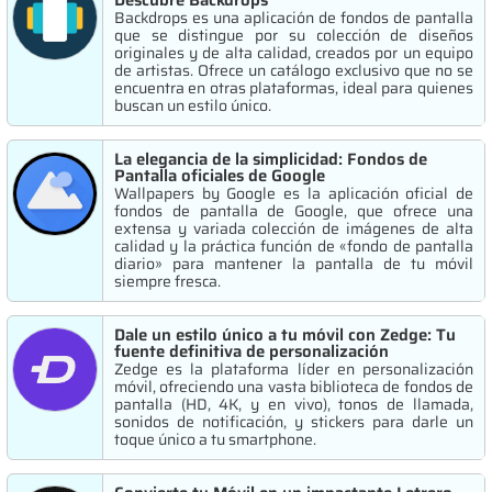
Descubre Backdrops
Backdrops es una aplicación de fondos de pantalla
que se distingue por su colección de diseños
originales y de alta calidad, creados por un equipo
de artistas. Ofrece un catálogo exclusivo que no se
encuentra en otras plataformas, ideal para quienes
buscan un estilo único.
La elegancia de la simplicidad: Fondos de
Pantalla oficiales de Google
Wallpapers by Google es la aplicación oficial de
fondos de pantalla de Google, que ofrece una
extensa y variada colección de imágenes de alta
calidad y la práctica función de «fondo de pantalla
diario» para mantener la pantalla de tu móvil
siempre fresca.
Dale un estilo único a tu móvil con Zedge: Tu
fuente definitiva de personalización
Zedge es la plataforma líder en personalización
móvil, ofreciendo una vasta biblioteca de fondos de
pantalla (HD, 4K, y en vivo), tonos de llamada,
sonidos de notificación, y stickers para darle un
toque único a tu smartphone.