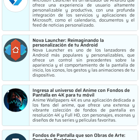
Microsoft Launcher es un lanzador de Android que
ofrece una experiencia de usuario altamente
personalizable y productiva, con una profunda
integración de los servicios y aplicaciones de
Microsoft, como el calendario, documentos y el
feed de noticias personalizado.
Nova Launcher: Reimaginando la
personalización de tu Android
Nova Launcher es uno de los lanzadores de
Android más populares y personalizables, que
ofrece un control sin precedentes sobre la
apariencia y el comportamiento de la pantalla de
inicio, los iconos, los gestos y las animaciones de tu
dispositivo.
Ingresa al universo del Anime con Fondos de
Pantalla en 4K para tu móvil
Anime Wallpapers 4K es una aplicación dedicada a
los fans del anime, que ofrece una extensa y
vibrante colección de fondos de pantalla en
resolución 4K y Full HD, con personajes, escenas y
diseños de tus series y películas favoritas.
Fondos de Pantalla que son Obras de Arte: