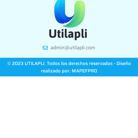
admin@utilapli.com
© 2023 UTILAPLI. Todos los derechos reservados - Diseño
realizado por:
MAPEFPRO