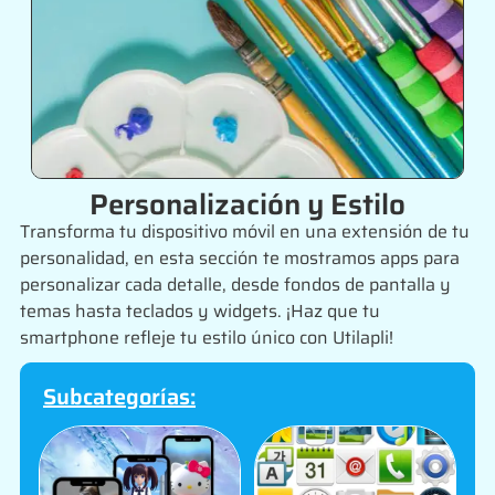
Personalización y Estilo
Transforma tu dispositivo móvil en una extensión de tu
personalidad, en esta sección te mostramos apps para
personalizar cada detalle, desde fondos de pantalla y
temas hasta teclados y widgets. ¡Haz que tu
smartphone refleje tu estilo único con Utilapli!
Subcategorías: